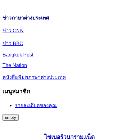
ข่าวภาษาต่างประเทศ
ข่าว CNN
ข่าว BBC
Bangkok Post
The Nation
หนังสือพิมพภาษาต่างประเทศ
เมนูสมาชิก
รายละเอียดของคุณ
empty
ไซเบอร์วนาราม.เน็ต