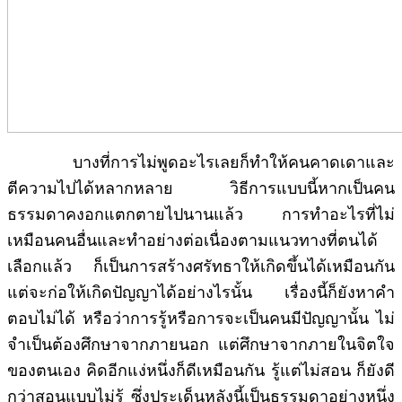
บางที่การไม่พูดอะไรเลยก็ทำให้คนคาดเดาและ
ตีความไปได้หลากหลาย วิธีการแบบนี้หากเป็นคน
ธรรมดาคงอกแตกตายไปนานแล้ว การทำอะไรที่ไม่
เหมือนคนอื่นและทำอย่างต่อเนื่องตามแนวทางที่ตนได้
เลือกแล้ว ก็เป็นการสร้างศรัทธาให้เกิดขึ้นได้เหมือนกัน
แต่จะก่อให้เกิดปัญญาได้อย่างไรนั้น เรื่องนี้ก็ยังหาคำ
ตอบไม่ได้ หรือว่าการรู้หรือการจะเป็นคนมีปัญญานั้น ไม่
จำเป็นต้องศึกษาจากภายนอก แต่ศึกษาจากภายในจิตใจ
ของตนเอง คิดอีกแง่หนึ่งก็ดีเหมือนกัน รู้แต่ไม่สอน ก็ยังดี
กว่าสอนแบบไม่รู้ ซึ่งประเด็นหลังนี้เป็นธรรมดาอย่างหนึ่ง