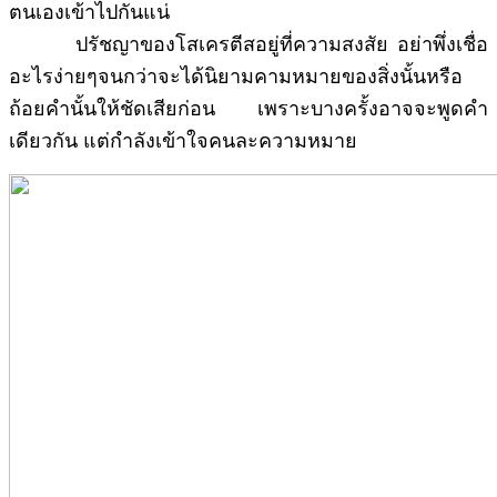
ตนเองเข้าไปกันแน่
ปรัชญาของโสเครตีสอยู่ที่ความสงสัย อย่าพึ่งเชื่อ
อะไรง่ายๆจนกว่าจะได้นิยามคามหมายของสิ่งนั้นหรือ
ถ้อยคำนั้นให้ชัดเสียก่อน เพราะบางครั้งอาจจะพูดคำ
เดียวกัน แต่กำลังเข้าใจคนละความหมาย