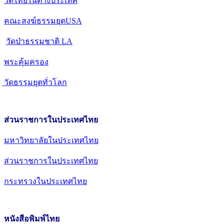
วัดไทยในต่างประเทศ
คณะสงฆ์ธรรมยุตUSA
วัดป่าธรรมชาติ LA
พระคุ้มครอง
วัดธรรมยุตทั่วโลก
ส่วนราชการในประเทศไทย
มหาวิทยาลัยในประเทศไทย
ส่วนราชการในประเทศไทย
กระทรวงในประเทศไทย
หนังสือพิมพ์ไทย