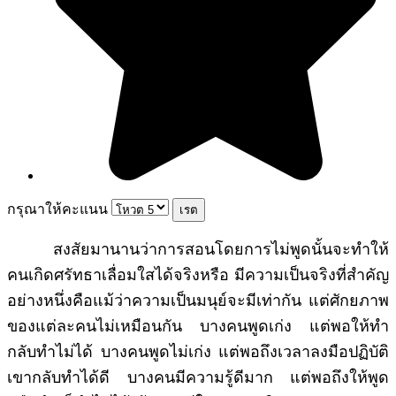
กรุณาให้คะแนน
สงสัยมานานว่าการสอนโดยการไม่พูดนั้นจะทำให้
คนเกิดศรัทธาเลื่อมใสได้จริงหรือ มีความเป็นจริงที่สำคัญ
อย่างหนึ่งคือแม้ว่าความเป็นมนุย์จะมีเท่ากัน แต่ศักยภาพ
ของแต่ละคนไม่เหมือนกัน บางคนพูดเก่ง แต่พอให้ทำ
กลับทำไม่ได้ บางคนพูดไม่เก่ง แต่พอถึงเวลาลงมือปฏิบัติ
เขากลับทำได้ดี บางคนมีความรู้ดีมาก แต่พอถึงให้พูด