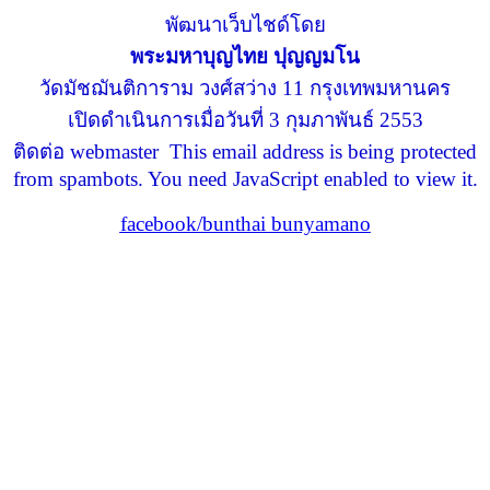
พัฒนาเว็บไชด์โดย
พระมหาบุญไทย ปุญญมโน
วัดมัชฌันติการาม วงศ์สว่าง 11 กรุงเทพมหานคร
เปิดดำเนินการเมื่อวันที่ 3 กุมภาพันธ์ 2553
ติดต่อ webmaster
This email address is being protected
from spambots. You need JavaScript enabled to view it.
facebook/bunthai bunyamano