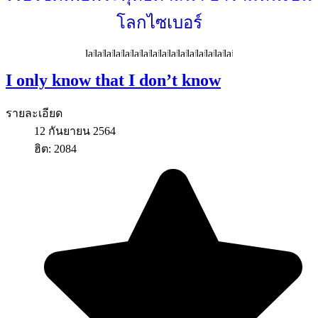
โลกไซเบอร์
I only know that I don’t know
รายละเอียด
12 กันยายน 2564
ฮิต: 2084