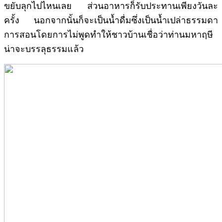
ขยับลุกไปไหนเลย ส่วนอาหารก็รับประทานเพียงวันละ
ครั้ง นอกจากนั้นก็จะเป็นน้ำดื่มซึ่งเป็นน้ำเปล่าธรรมดา
การสอนโดยการไม่พูดทำให้ชาวบ้านเชื่อว่าท่านมหาฤษี
น่าจะบรรลุธรรมแล้ว