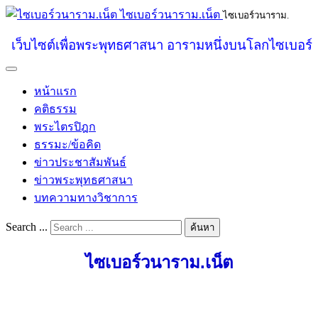
ไซเบอร์วนาราม.เน็ต
ไซเบอร์วนาราม.
เว็บไซต์เพื่อพระพุทธศาสนา อารามหนึ่งบนโลกไซเบอร์
หน้าแรก
คติธรรม
พระไตรปิฎก
ธรรมะ/ข้อคิด
ข่าวประชาสัมพันธ์
ข่าวพระพุทธศาสนา
บทความทางวิชาการ
Search ...
ค้นหา
ไซเบอร์วนาราม.เน็ต