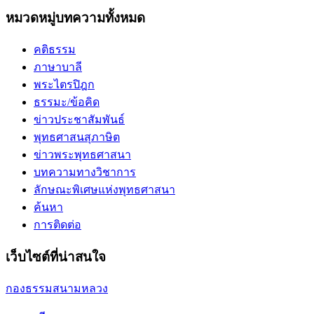
หมวดหมู่บทความทั้งหมด
คติธรรม
ภาษาบาลี
พระไตรปิฎก
ธรรมะ/ข้อคิด
ข่าวประชาสัมพันธ์
พุทธศาสนสุภาษิต
ข่าวพระพุทธศาสนา
บทความทางวิชาการ
ลักษณะพิเศษแห่งพุทธศาสนา
ค้นหา
การติดต่อ
เว็บไซต์ที่น่าสนใจ
กองธรรมสนามหลวง