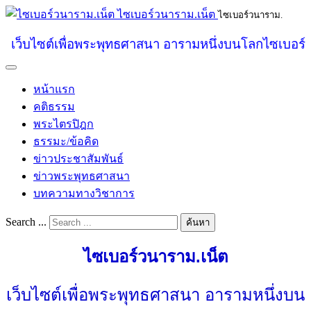
ไซเบอร์วนาราม.เน็ต
ไซเบอร์วนาราม.
เว็บไซต์เพื่อพระพุทธศาสนา อารามหนึ่งบนโลกไซเบอร์
หน้าแรก
คติธรรม
พระไตรปิฎก
ธรรมะ/ข้อคิด
ข่าวประชาสัมพันธ์
ข่าวพระพุทธศาสนา
บทความทางวิชาการ
Search ...
ค้นหา
ไซเบอร์วนาราม.เน็ต
เว็บไซต์เพื่อพระพุทธศาสนา อารามหนึ่งบน