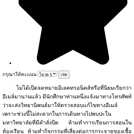
กรุณาให้คะแนน
ไม่ได้เปิดจดหมายอิเลคทรอนิคส์หรือที่นิยมเรียกว่า
อีเมล์มานานแล้ว มีนักศึกษาท่านหนึ่งแจ้งมาทางโทรศัพท์
ว่าจะส่งวิทยานิพนธ์มาให้ตรวจสอบแก้ไขทางอีเมล์
เพราะช่วงนี้ไม่สะดวกในการเดินทางไปพบปะใน
มหาวิทยาลัยที่มีคำสั่งปิด ห้ามทำการเรียนการสอนใน
ห้องเรียน ห้ามทำกิจกรรมที่เสี่ยงต่อการกระจายของเชื้อ