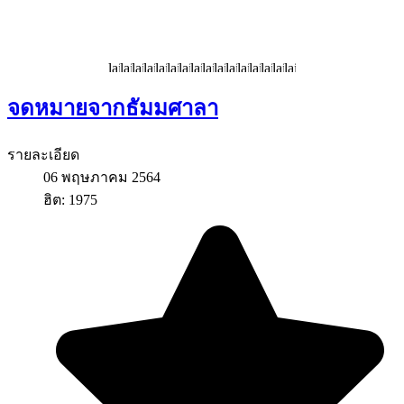
จดหมายจากธัมมศาลา
รายละเอียด
06 พฤษภาคม 2564
ฮิต: 1975