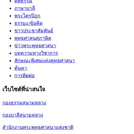
คติธรรม
ภาษาบาลี
พระไตรปิฎก
ธรรมะ/ข้อคิด
ข่าวประชาสัมพันธ์
พุทธศาสนสุภาษิต
ข่าวพระพุทธศาสนา
บทความทางวิชาการ
ลักษณะพิเศษแห่งพุทธศาสนา
ค้นหา
การติดต่อ
เว็บไซต์ที่น่าสนใจ
กองธรรมสนามหลวง
กองบาลีสนามหลวง
สำนักงานพระพุทธศาสนาแห่งชาติ