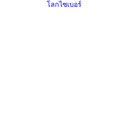
โลกไซเบอร์