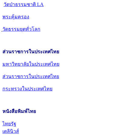
วัดป่าธรรมชาติ LA
พระคุ้มครอง
วัดธรรมยุตทั่วโลก
ส่วนราชการในประเทศไทย
มหาวิทยาลัยในประเทศไทย
ส่วนราชการในประเทศไทย
กระทรวงในประเทศไทย
หนังสือพิมพ์ไทย
ไทยรัฐ
เดลินิวส์