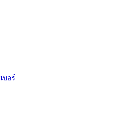
เบอร์