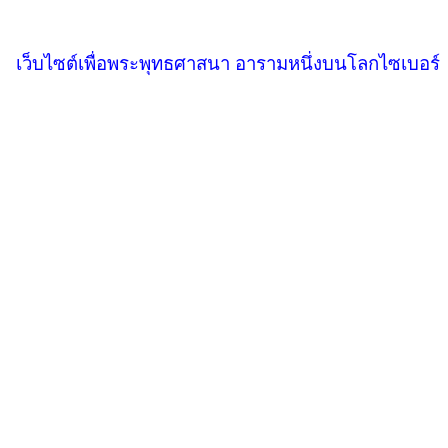
เว็บไซต์เพื่อพระพุทธศาสนา อารามหนึ่งบนโลกไซเบอร์