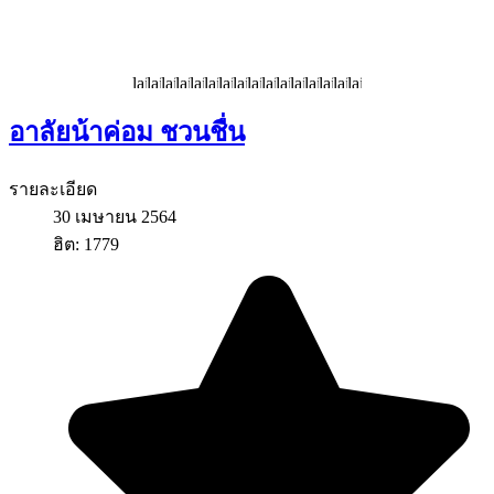
อาลัยน้าค่อม ชวนชื่น
รายละเอียด
30 เมษายน 2564
ฮิต: 1779