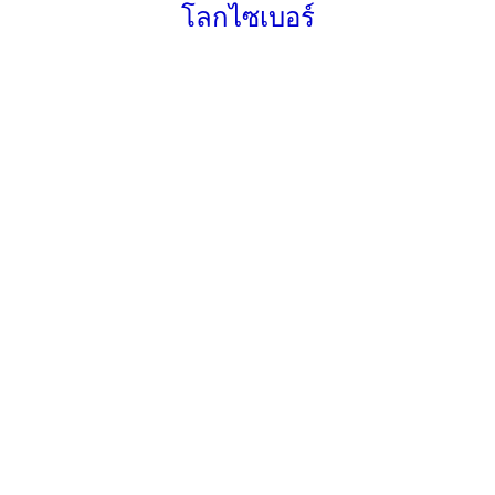
โลกไซเบอร์