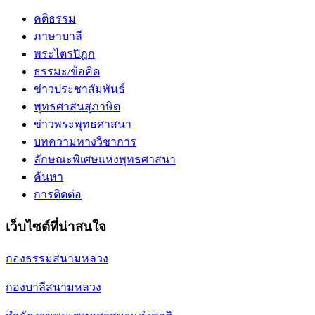
คติธรรม
ภาษาบาลี
พระไตรปิฎก
ธรรมะ/ข้อคิด
ข่าวประชาสัมพันธ์
พุทธศาสนสุภาษิต
ข่าวพระพุทธศาสนา
บทความทางวิชาการ
ลักษณะพิเศษแห่งพุทธศาสนา
ค้นหา
การติดต่อ
เว็บไซต์ที่น่าสนใจ
กองธรรมสนามหลวง
กองบาลีสนามหลวง