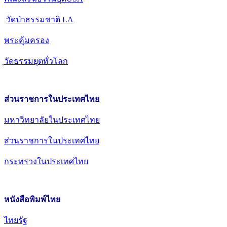
วัดป่าธรรมชาติ LA
พระคุ้มครอง
วัดธรรมยุตทั่วโลก
ส่วนราชการในประเทศไทย
มหาวิทยาลัยในประเทศไทย
ส่วนราชการในประเทศไทย
กระทรวงในประเทศไทย
หนังสือพิมพ์ไทย
ไทยรัฐ