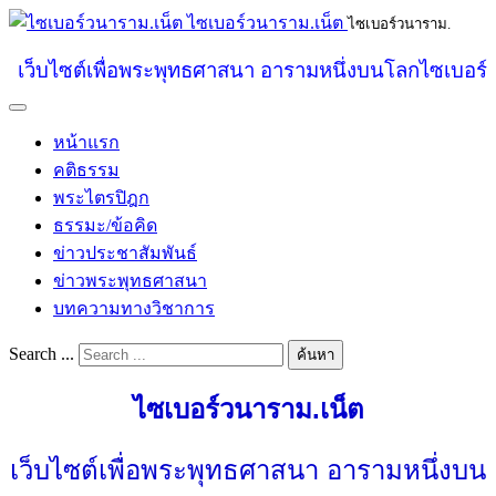
ไซเบอร์วนาราม.เน็ต
ไซเบอร์วนาราม.
เว็บไซต์เพื่อพระพุทธศาสนา อารามหนึ่งบนโลกไซเบอร์
หน้าแรก
คติธรรม
พระไตรปิฎก
ธรรมะ/ข้อคิด
ข่าวประชาสัมพันธ์
ข่าวพระพุทธศาสนา
บทความทางวิชาการ
Search ...
ค้นหา
ไซเบอร์วนาราม.เน็ต
เว็บไซต์เพื่อพระพุทธศาสนา อารามหนึ่งบน