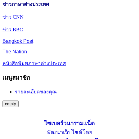
ข่าวภาษาต่างประเทศ
ข่าว CNN
ข่าว BBC
Bangkok Post
The Nation
หนังสือพิมพภาษาต่างประเทศ
เมนูสมาชิก
รายละเอียดของคุณ
empty
ไซเบอร์วนาราม.เน็ต
พัฒนาเว็บไชด์โดย