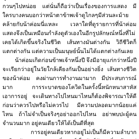
กวนๆไปหน่อย แต่นั่นก็ถือว่าเป็นเรื่องของการแสดง มี
ใครบางคนบอกว่าหน้าตาข้าพเจ้าดูไกลๆมีส่วนละม้าย
คล้ายกับน้าค่อมนี่แหละ เวลาใดที่ดูรายการที่น้าค่อม
แสดงจึงเป็นเหมือนกำลังดูตัวเองในอีกรูปลักษณ์หนึ่งที่ไม่
เคยได้เกิดขึ้นจริงในชีวิต เส้นทางมันต่างกัน วิถีชีวิตก็
แตกต่างกัน แต่ความเป็นมนุษย์นั้นไม่ได้แตกต่างกันเลย
น้าค่อมเกิดก่อนข้าพเจ้าหนึ่งปี จึงมีอายุแก่กว่าหนึ่งปี
จะเรียกว่าอยู่ในวัยใกล้เคียงกันเป็นอย่างยิ่ง เส้นทางชีวิต
ของน้าค่อม คงผ่านการทำงานมามาก มีประสบการณ์
มาก การระบาดของโควิดในครั้งนี้หนักหนาสาหัส
เอาการอยู่ จะเดินทางไปไหนมาไหนก็ต้องพิจารณาให้ดี
ก่อนว่าควรไปหรือไม่ควรไป มีความปลอดมากน้อยแค่
ไหน ถ้าไม่จำเป็นจริงๆอย่าออกไปไหน อย่าพบปะผู้คน
จำนวนมาก อยู่คนเดียวให้ได้เป็นดีที่สุด
การอยู่คนเดียวหากอยู่ไม่เป็นก็มีความลำบาก