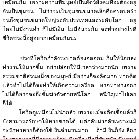
เหมือนกัน เพราะความที่มนุษย์เป็นสัตว์สังคมที่จะต้องอยู่
กันเป็นชุมชน ไม่ว่าจะเป็นชุมชนขนาดเล็กคือครอบครัว
จนถึงชุมชนขนาดใหญ่ระดับประเทศและระดับโลก อยู่
โดยไม่มีงานทำ ก็ไม่มีเงิน ไม่มีอันจะกิน จะทำอย่างไรดี
ชีวิตช่วงนี้อยู่อยากเหมือนกันนะ
ช่วงที่โควิดกำลังระบาดต้องอดออม กินให้น้อยลง
ทำงานให้มากขึ้น อย่าปล่อยให้มีเวลาว่างมากนัก เพราะ
ธรรมชาติส่วนหนึ่งของมนุษย์เมื่อว่างก็จะคิดมาก หากคิด
แล้วทำไม่ได้ก็จะทำให้เกิดความเครียด หากหาทางออก
ไม่ได้ก็อาจจะถึงขั้นฆ่าตัวตายหนีโลก หนีปัญหาไปเลย
ก็ได้
โควิดดูเหมือนไม่น่ากลัว เพราะแม้จะติดเชื้อแล้วก็
ยังสามารถรักษาให้หายขาดได้ แต่กลับน่ากลัวเพราะแม้
จะรักษาหายก็ต้องใช้เงินจำนวนมาก ถ้ามีเงินก็ยังเลือก