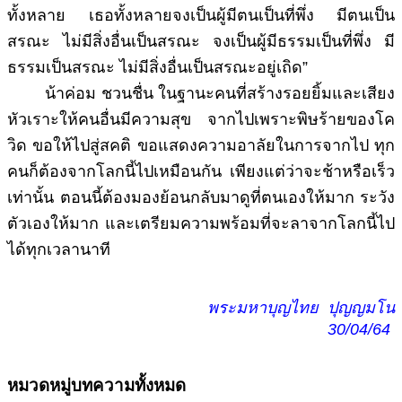
ทั้งหลาย เธอทั้งหลายจงเป็นผู้มีตนเป็นที่พึ่ง มีตนเป็น
สรณะ ไม่มีสิ่งอื่นเป็นสรณะ จงเป็นผู้มีธรรมเป็นที่พึ่ง มี
ธรรมเป็นสรณะ ไม่มีสิ่งอื่นเป็นสรณะอยู่เถิด”
น้าค่อม ชวนชื่น ในฐานะคนที่สร้างรอยยิ้มและเสียง
หัวเราะให้คนอื่นมีความสุข จากไปเพราะพิษร้ายของโค
วิด ขอให้ไปสู่สคติ ขอแสดงความอาลัยในการจากไป ทุก
คนก็ต้องจากโลกนี้ไปเหมือนกัน เพียงแต่ว่าจะช้าหรือเร็ว
เท่านั้น ตอนนี้ต้องมองย้อนกลับมาดูที่ตนเองให้มาก ระวัง
ตัวเองให้มาก และเตรียมความพร้อมที่จะลาจากโลกนี้ไป
ได้ทุกเวลานาที
พระมหาบุญไทย ปุญญมโน
30/04/64
หมวดหมู่บทความทั้งหมด