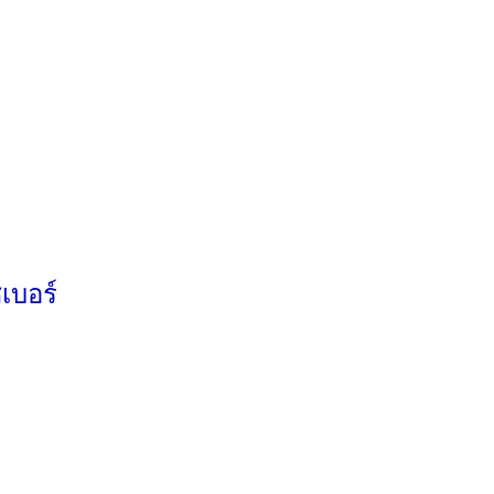
เบอร์