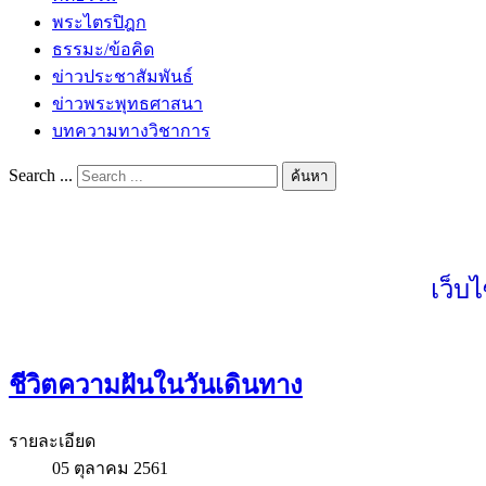
พระไตรปิฎก
ธรรมะ/ข้อคิด
ข่าวประชาสัมพันธ์
ข่าวพระพุทธศาสนา
บทความทางวิชาการ
Search ...
ค้นหา
เว็บ
ชีวิตความฝันในวันเดินทาง
รายละเอียด
05 ตุลาคม 2561