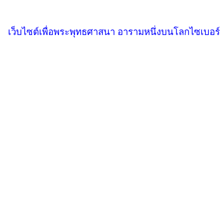
เว็บไซต์เพื่อพระพุทธศาสนา อารามหนึ่งบนโลกไซเบอร์