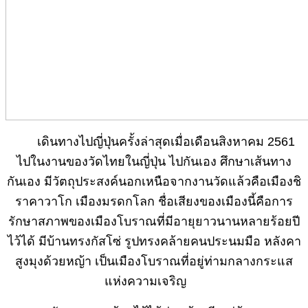
เดินทางไปญี่ปุ่นครั้งล่าสุดเมื่อเดือนสิงหาคม 2561
ไปในงานของวัดไทยในญี่ปุ่น ไปกันเอง ศึกษาเส้นทาง
กันเอง มีวัตถุประสงค์นอกเหนือจากงานวัดแล้วคือเมืองชิ
ราคาวาโก เมืองมรดกโลก ชื่อเสียงของเมืองนี้คือการ
รักษาสภาพของเมืองโบราณที่มีอายุยาวนานหลายร้อยปี
ไว้ได้ มีบ้านทรงกัสโซ่ รูปทรงคล้ายคนประนมมือ หลังคา
สูงมุงด้วยหญ้า เป็นเมืองโบราณที่อยู่ท่ามกลางกระแส
แห่งความเจริญ