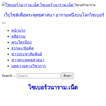
ไซเบอร์วนาราม.เน็ต
ไซเบอร์วนาราม.
เว็บไซต์เพื่อพระพุทธศาสนา อารามหนึ่งบนโลกไซเบอร์
หน้าแรก
คติธรรม
พระไตรปิฎก
ธรรมะ/ข้อคิด
ข่าวประชาสัมพันธ์
ข่าวพระพุทธศาสนา
บทความทางวิชาการ
Search ...
ค้นหา
ไซเบอร์วนาราม.เน็ต