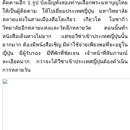
ติดตามอีก 1 รูป บังเอิญทั้งสองท่านเลือกพระมหาบุญไทย
ให้เป็นผู้ติดตาม ให้ไปเยี่ยมประเทศญี่ปุ่น มหาวิทยาลัย
หลายแห่งในสามเมืองคือโตเกียว เกียวโต โอซาก้า
วิทยาลัยอีกหลายแห่งและวัดอีกหลายวัด ตอนนั้นทำ
หนังสือเดินทางไม่ยาก แต่ขอวีซ่าเข้าประเทศญี่ปุ่นนั้น
ยากมาก ต้องมีหนังสือเชิญ มีค่าใช้จ่ายเพียงพอที่จะอยู่ใน
ญี่ปุ่น มีผู้รับรอง มีที่พักที่ชัดเจน เจ้าหน้าที่สัมภาษณ์
ละเอียดมาก กว่าจะได้วีซ่าเข้าประเทศญี่ปุ่นต้องดำเนิน
การหลายวัน