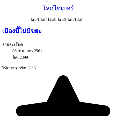
โลกไซเบอร์
เมืองนี้ไม่มีขยะ
รายละเอียด
06 กันยายน 2561
ฮิต: 2399
ให้เรตสมาชิก:
5
/
5