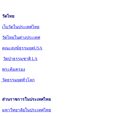
วัดไทย
เว็บวัดในประเทศไทย
วัดไทยในต่างประเทศ
คณะสงฆ์ธรรมยุตUSA
วัดป่าธรรมชาติ LA
พระคุ้มครอง
วัดธรรมยุตทั่วโลก
ส่วนราชการในประเทศไทย
มหาวิทยาลัยในประเทศไทย