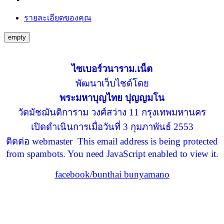
รายละเอียดของคุณ
empty
ไซเบอร์วนาราม.เน็ต
พัฒนาเว็บไชด์โดย
พระมหาบุญไทย ปุญญมโน
วัดมัชฌันติการาม วงศ์สว่าง 11 กรุงเทพมหานคร
เปิดดำเนินการเมื่อวันที่ 3 กุมภาพันธ์ 2553
ติดต่อ webmaster
This email address is being protected
from spambots. You need JavaScript enabled to view it.
facebook/bunthai bunyamano