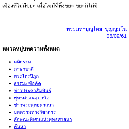
เมืองที่ไม่มีขยะ เมื่อไม่มีที่ทิ้งขยะ ขยะก็ไม่มี
พระมหาบุญไทย ปุญญมโน
06/09/61
หมวดหมู่บทความทั้งหมด
คติธรรม
ภาษาบาลี
พระไตรปิฎก
ธรรมะ/ข้อคิด
ข่าวประชาสัมพันธ์
พุทธศาสนสุภาษิต
ข่าวพระพุทธศาสนา
บทความทางวิชาการ
ลักษณะพิเศษแห่งพุทธศาสนา
ค้นหา