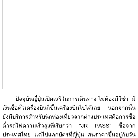
ปัจจุบันญี่ปุ่นเปิดเสรีในการเดินทาง ไม่ต้องมีวีซ่า มี
เงินซื้อตั๋วเครื่องบินก็ขึ้นเครื่องบินไปได้เลย นอกจากนั้น
ยังมีบริการสำหรับนักท่องเที่ยวจากต่างประเทศคือการซื้อ
ตั๋วรถไฟความเร็วสูงที่เรียกว่า “JR PASS” ซื้อจาก
ประเทศไทย แต่ไปแลกบัตรที่ญี่ปุ่น สนราคาขึ้นอยู่กับวัน