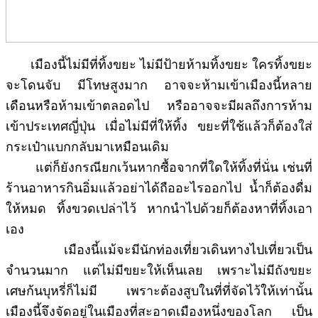
เมืองนี้ไม่มีที่ทิ้งขยะ ไม่มีป้ายห้ามทิ้งขยะ ใครทิ้งขยะ
จะโดนจับ มีโทษสูงมาก อาจจะห้ามเข้าเมืองนี้หลาย
เดือนหรือห้ามเข้าตลอดไป หรืออาจจะมีผลถึงการห้าม
เข้าประเทศญี่ปุ่น เมื่อไม่มีที่ให้ทิ้ง ขยะที่ใช้แล้วก็ต้องใส่
กระเป๋าแบกกลับมาเหมือนเดิม
แต่ก็ยังกรณียกเว้นหากซื้อจากที่ใดให้ทิ้งที่นั่น เช่นที่
ร้านอาหารกินอิ่มแล้วอย่าได้ถืออะไรออกไป น้ำก็ต้องดื่ม
ให้หมด ทิ้งขวดเปล่าไว้ หากนำไปด้วยก็ต้องหาที่ทิ้งเอา
เอง
เมืองนี้แม้จะมีนักท่องเที่ยวเดินทางไปเที่ยวเป็น
จำนวนมาก แต่ไม่มีขยะให้เห็นเลย เพราะไม่มีถังขยะ
เศษก้นบุหรี่ก็ไม่มี เพราะต้องสูบในที่ที่จัดไว้ให้เท่านั้น
เมืองนี้จึงจัดอยู่ในเมืองที่สะอาดเมืองหนึ่งของโลก เป็น