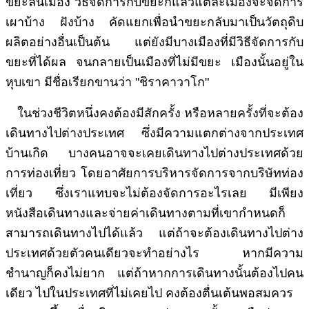
ขยะล้นเมือง วิธีจัดการกับขยะก็แล้วแต่ละเมืองจะจัดการ
เผาบ้าง ฝังบ้าง คัดแยกเพื่อนำขยะกลับมาเป็นวัตถุดิบ
ผลิตอย่างอื่นเป็นต้น แต่ยังมีบางเมืองที่มีวิธีจัดการกับ
ขยะที่ได้ผล จนกลายเป็นเมืองที่ไม่มีขยะ เมืองนั้นอยู่ใน
หุบเขา มีชื่อเรียกขานว่า "ชิราคาวาโก"
ในช่วงชีวิตหนึ่งคงต้องมีสักครั้ง หรือหลายครั้งที่จะต้อง
เดินทางไปต่างประเทศ ซึ่งมีความแตกต่างจากประเทศ
บ้านเกิด บางคนอาจจะเคยเดินทางไปต่างประเทศด้วย
การท่องเที่ยว โดยอาศัยการบริหารจัดการจากบริษัทท่อง
เที่ยว ซึ่งเราแทบจะไม่ต้องจัดการอะไรเลย มีเพียง
หนังสือเดินทางและจ่ายค่าเดินทางตามที่เขากำหนดก็
สามารถเดินทางไปได้แล้ว แต่ถ้าจะต้องเดินทางไปต่าง
ประเทศด้วยตัวคนเดียวจะทำอย่างไร หากมีความ
ชำนาญก็คงไม่ยาก แต่ถ้าหากการเดินทางนั้นต้องไปคน
เดียว ไปในประเทศที่ไม่เคยไป คงต้องตื่นเต้นพอสมควร