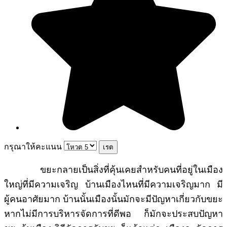
กรุณาให้คะแนน
ขยะกลายเป็นสิ่งที่คุ้นเคยสำหรับคนที่อยู่ในเมือง
ใหญ่ที่มีความเจริญ บ้านเมืองไหนที่มีความเจริญมาก มี
ผู้คนอาศัยมาก บ้านนั้นเมืองนั้นมักจะมีปัญหาเกี่ยวกับขยะ
หากไม่มีการบริหารจัดการที่ดีพอ ก็มักจะประสบปัญหา