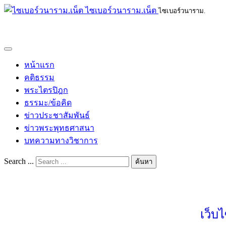
ไซเบอร์วนาราม.เน็ต
ไซเบอร์วนาราม.
หน้าแรก
คติธรรม
พระไตรปิฎก
ธรรมะ/ข้อคิด
ข่าวประชาสัมพันธ์
ข่าวพระพุทธศาสนา
บทความทางวิชาการ
Search ...
ค้นหา
เว็บ