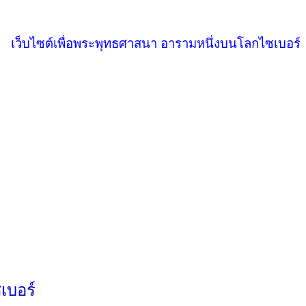
เว็บไซต์เพื่อพระพุทธศาสนา อารามหนึ่งบนโลกไซเบอร์
เบอร์