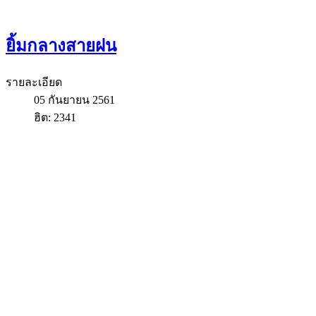
ยิ้มกลางสายฝน
รายละเอียด
05 กันยายน 2561
ฮิต: 2341