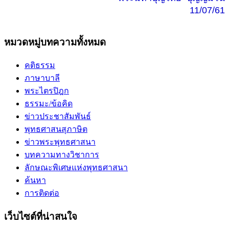
11/07/61
หมวดหมู่บทความทั้งหมด
คติธรรม
ภาษาบาลี
พระไตรปิฎก
ธรรมะ/ข้อคิด
ข่าวประชาสัมพันธ์
พุทธศาสนสุภาษิต
ข่าวพระพุทธศาสนา
บทความทางวิชาการ
ลักษณะพิเศษแห่งพุทธศาสนา
ค้นหา
การติดต่อ
เว็บไซต์ที่น่าสนใจ