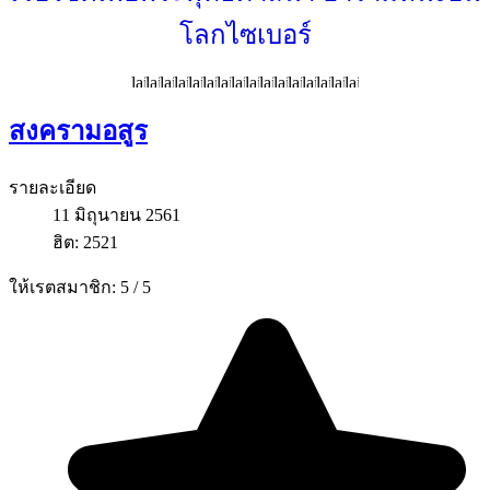
โลกไซเบอร์
สงครามอสูร
รายละเอียด
11 มิถุนายน 2561
ฮิต: 2521
ให้เรตสมาชิก:
5
/
5