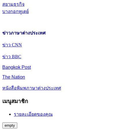
สยามธุรกิจ
บางกอกทูเดย์
ข่าวภาษาต่างประเทศ
ข่าว CNN
ข่าว BBC
Bangkok Post
The Nation
หนังสือพิมพภาษาต่างประเทศ
เมนูสมาชิก
รายละเอียดของคุณ
empty