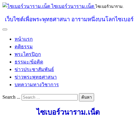
ไซเบอร์วนาราม.เน็ต
ไซเบอร์วนาราม.
เว็บไซต์เพื่อพระพุทธศาสนา อารามหนึ่งบนโลกไซเบอร์
หน้าแรก
คติธรรม
พระไตรปิฎก
ธรรมะ/ข้อคิด
ข่าวประชาสัมพันธ์
ข่าวพระพุทธศาสนา
บทความทางวิชาการ
Search ...
ค้นหา
ไซเบอร์วนาราม.เน็ต