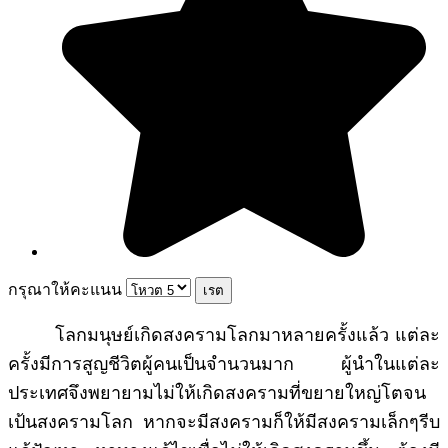
กรุณาให้คะแนน
โลกมนุษย์เกิดสงครามโลกมาหลายครั้งแล้ว แต่ละ
ครั้งมีการสูญชีวิตผู้คนเป็นจำนวนมาก ผู้นำในแต่ละ
ประเทศจึงพยายามไม่ให้เกิดสงครามที่ขยายใหญ่โตจน
เป้นสงครามโลก หากจะมีสงครามก็ให้มีสงครามเล็กๆรีบ