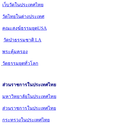
เว็บวัดในประเทศไทย
วัดไทยในต่างประเทศ
คณะสงฆ์ธรรมยุตUSA
วัดป่าธรรมชาติ LA
พระคุ้มครอง
วัดธรรมยุตทั่วโลก
ส่วนราชการในประเทศไทย
มหาวิทยาลัยในประเทศไทย
ส่วนราชการในประเทศไทย
กระทรวงในประเทศไทย