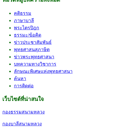
คติธรรม
ภาษาบาลี
พระไตรปิฎก
ธรรมะ/ข้อคิด
ข่าวประชาสัมพันธ์
พุทธศาสนสุภาษิต
ข่าวพระพุทธศาสนา
บทความทางวิชาการ
ลักษณะพิเศษแห่งพุทธศาสนา
ค้นหา
การติดต่อ
เว็บไซต์ที่น่าสนใจ
กองธรรมสนามหลวง
กองบาลีสนามหลวง