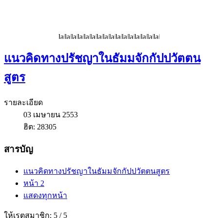
แนวคิดทางปรัชญาในธัมมจักกัปปวัตตน
สูตร
รายละเอียด
03 เมษายน 2553
ฮิต: 28305
สารบัญ
แนวคิดทางปรัชญาในธัมมจักกัปปวัตตนสูตร
หน้า 2
แสดงทุกหน้า
ให้เรตสมาชิก:
5
/
5