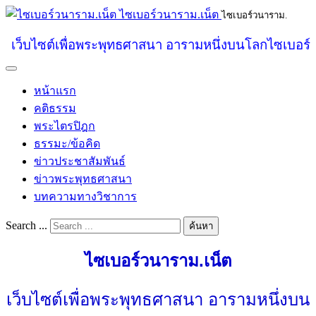
ไซเบอร์วนาราม.เน็ต
ไซเบอร์วนาราม.
เว็บไซต์เพื่อพระพุทธศาสนา อารามหนึ่งบนโลกไซเบอร์
หน้าแรก
คติธรรม
พระไตรปิฎก
ธรรมะ/ข้อคิด
ข่าวประชาสัมพันธ์
ข่าวพระพุทธศาสนา
บทความทางวิชาการ
Search ...
ค้นหา
ไซเบอร์วนาราม.เน็ต
เว็บไซต์เพื่อพระพุทธศาสนา อารามหนึ่งบน