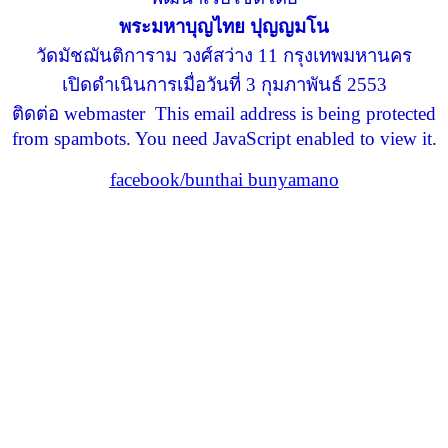
พระมหาบุญไทย ปุญญมโน
วัดมัชฌันติการาม วงศ์สว่าง 11 กรุงเทพมหานคร
เปิดดำเนินการเมื่อวันที่ 3 กุมภาพันธ์ 2553
ติดต่อ webmaster
This email address is being protected
from spambots. You need JavaScript enabled to view it.
facebook/bunthai bunyamano