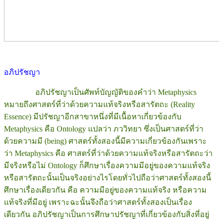
อภิปรัชญา
อภิปรัชญาเป็นศัพท์บัญญัติของคำว่า Metaphysics
หมายถึงศาสตร์ที่ว่าด้วยความแท้จริงหรือสารัตถะ (Reality
Essence) มีปรัชญาอีกสาขาหนึ่งที่มีเนื้อหาเกี่ยวข้องกับ
Metaphysics คือ Ontology แปลว่า ภววิทยา ซึ่งเป็นศาสตร์ที่ว่า
ด้วยความมี (being) ศาสตร์ทั้งสองนี้มีความเกี่ยวข้องกันเพราะ
ว่า Metaphysics คือ ศาสตร์ที่ว่าด้วยความแท้จริงหรือสารัตถะว่า
มีจริงหรือไม่ Ontology ก็ศึกษาเรื่องความมีอยู่ของความแท้จริง
หรือสารัตถะนั้นเป็นจริงอย่างไรโดยทั่วไปถือว่าศาสตร์ทั้งสองนี้
ศึกษาเรื่องเดียวกัน คือ ความมีอยู่ของความแท้จริง หรือความ
แท้จริงที่มีอยู่ เพราะฉะนั้นจึงถือว่าศาสตร์ทั้งสองเป็นเรื่อง
เดียวกัน อภิปรัชญาเป็นการศึกษาปรัชญาที่เกี่ยวข้องกับสิ่งที่อยู่