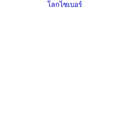
โลกไซเบอร์