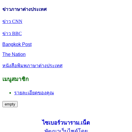
ข่าวภาษาต่างประเทศ
ข่าว CNN
ข่าว BBC
Bangkok Post
The Nation
หนังสือพิมพภาษาต่างประเทศ
เมนูสมาชิก
รายละเอียดของคุณ
empty
ไซเบอร์วนาราม.เน็ต
พัฒนาเว็บไชด์โดย