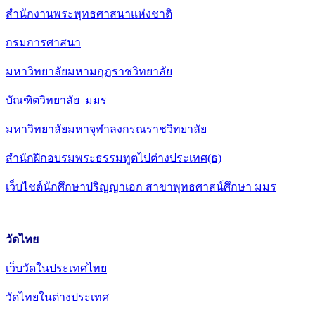
สำนักงานพระพุทธศาสนาแห่งชาติ
กรมการศาสนา
มหาวิทยาลัยมหามกุฏราชวิทยาลัย
บัณฑิตวิทยาลัย มมร
มหาวิทยาลัยมหาจุฬาลงกรณราชวิทยาลัย
สำนักฝึกอบรมพระธรรมทูตไปต่างประเทศ(ธ)
เว็บไชต์นักศึกษาปริญญาเอก สาขาพุทธศาสน์ศึกษา มมร
วัดไทย
เว็บวัดในประเทศไทย
วัดไทยในต่างประเทศ