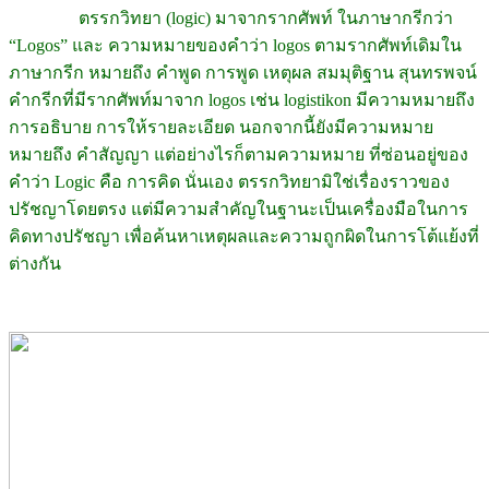
ตรรกวิทยา (logic) มาจากรากศัพท์ ในภาษากรีกว่า
“Logos” และ ความหมายของคำว่า logos ตามรากศัพท์เดิมใน
ภาษากรีก หมายถึง คำพูด การพูด เหตุผล สมมุติฐาน สุนทรพจน์
คำกรีกที่มีรากศัพท์มาจาก logos เช่น logistikon มีความหมายถึง
การอธิบาย การให้รายละเอียด นอกจากนี้ยังมีความหมาย
หมายถึง คำสัญญา แต่อย่างไรก็ตามความหมาย ที่ซ่อนอยู่ของ
คำว่า Logic คือ การคิด นั่นเอง ตรรกวิทยามิใช่เรื่องราวของ
ปรัชญาโดยตรง แต่มีความสำคัญในฐานะเป็นเครื่องมือในการ
คิดทางปรัชญา เพื่อค้นหาเหตุผลและความถูกผิดในการโต้แย้งที่
ต่างกัน