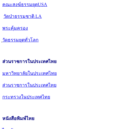
คณะสงฆ์ธรรมยุตUSA
วัดป่าธรรมชาติ LA
พระคุ้มครอง
วัดธรรมยุตทั่วโลก
ส่วนราชการในประเทศไทย
มหาวิทยาลัยในประเทศไทย
ส่วนราชการในประเทศไทย
กระทรวงในประเทศไทย
หนังสือพิมพ์ไทย