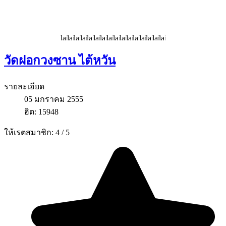
วัดฝอกวงซาน ไต้หวัน
รายละเอียด
05 มกราคม 2555
ฮิต: 15948
ให้เรตสมาชิก:
4
/
5