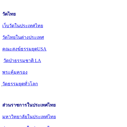
วัดไทย
เว็บวัดในประเทศไทย
วัดไทยในต่างประเทศ
คณะสงฆ์ธรรมยุตUSA
วัดป่าธรรมชาติ LA
พระคุ้มครอง
วัดธรรมยุตทั่วโลก
ส่วนราชการในประเทศไทย
มหาวิทยาลัยในประเทศไทย