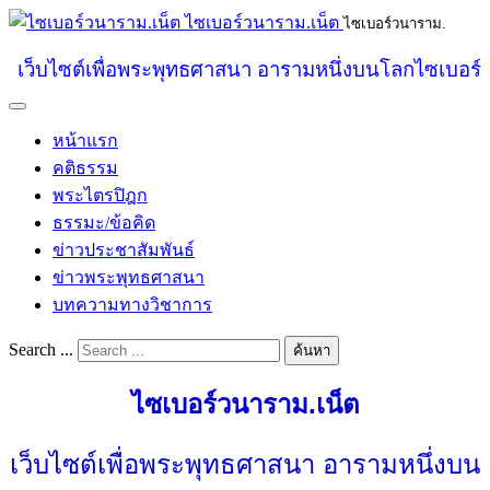
ไซเบอร์วนาราม.เน็ต
ไซเบอร์วนาราม.
เว็บไซต์เพื่อพระพุทธศาสนา อารามหนึ่งบนโลกไซเบอร์
หน้าแรก
คติธรรม
พระไตรปิฎก
ธรรมะ/ข้อคิด
ข่าวประชาสัมพันธ์
ข่าวพระพุทธศาสนา
บทความทางวิชาการ
Search ...
ค้นหา
ไซเบอร์วนาราม.เน็ต
เว็บไซต์เพื่อพระพุทธศาสนา อารามหนึ่งบน