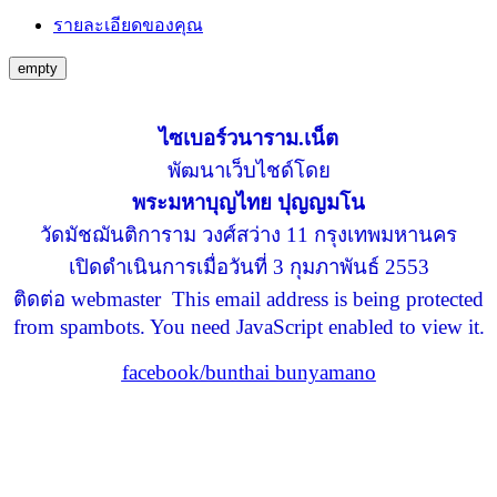
รายละเอียดของคุณ
empty
ไซเบอร์วนาราม.เน็ต
พัฒนาเว็บไชด์โดย
พระมหาบุญไทย ปุญญมโน
วัดมัชฌันติการาม วงศ์สว่าง 11 กรุงเทพมหานคร
เปิดดำเนินการเมื่อวันที่ 3 กุมภาพันธ์ 2553
ติดต่อ webmaster
This email address is being protected
from spambots. You need JavaScript enabled to view it.
facebook/bunthai bunyamano