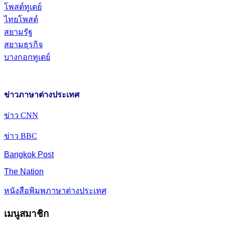
โพสต์ทูเดย์
ไทยโพสต์
สยามรัฐ
สยามธุรกิจ
บางกอกทูเดย์
ข่าวภาษาต่างประเทศ
ข่าว CNN
ข่าว BBC
Bangkok Post
The Nation
หนังสือพิมพภาษาต่างประเทศ
เมนูสมาชิก