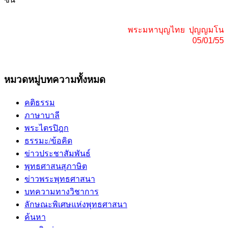
พระมหาบุญไทย ปุญญมโน
05/01/55
หมวดหมู่บทความทั้งหมด
คติธรรม
ภาษาบาลี
พระไตรปิฎก
ธรรมะ/ข้อคิด
ข่าวประชาสัมพันธ์
พุทธศาสนสุภาษิต
ข่าวพระพุทธศาสนา
บทความทางวิชาการ
ลักษณะพิเศษแห่งพุทธศาสนา
ค้นหา