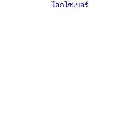
โลกไซเบอร์