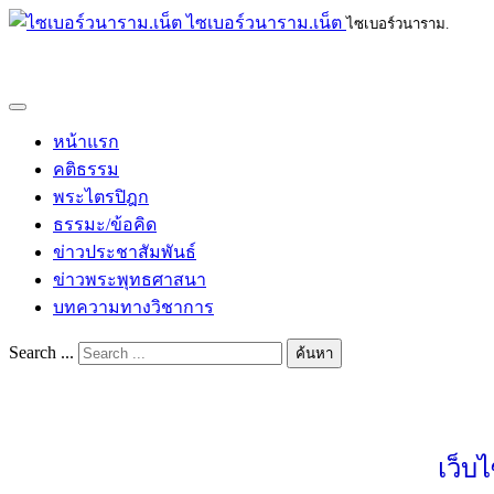
ไซเบอร์วนาราม.เน็ต
ไซเบอร์วนาราม.
หน้าแรก
คติธรรม
พระไตรปิฎก
ธรรมะ/ข้อคิด
ข่าวประชาสัมพันธ์
ข่าวพระพุทธศาสนา
บทความทางวิชาการ
Search ...
ค้นหา
เว็บ