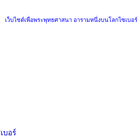
เว็บไซต์เพื่อพระพุทธศาสนา อารามหนึ่งบนโลกไซเบอร์
เบอร์