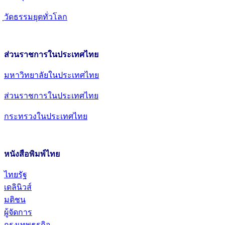
วัดธรรมยุตทั่วโลก
ส่วนราชการในประเทศไทย
มหาวิทยาลัยในประเทศไทย
ส่วนราชการในประเทศไทย
กระทรวงในประเทศไทย
หนังสือพิมพ์ไทย
ไทยรัฐ
เดลินิวส์
มติชน
ผู้จัดการ
กรุงเทพธุรกิจ