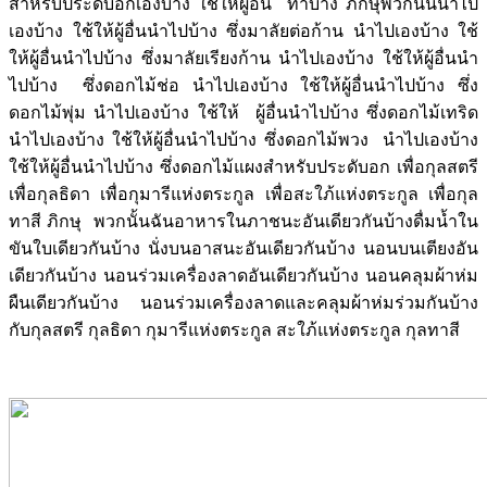
สำหรับประดับอกเองบ้าง ใช้ให้ผู้อื่น ทำบ้าง ภิกษุพวกนั้นนำไป
เองบ้าง ใช้ให้ผู้อื่นนำไปบ้าง ซึ่งมาลัยต่อก้าน นำไปเองบ้าง ใช้
ให้ผู้อื่นนำไปบ้าง ซึ่งมาลัยเรียงก้าน นำไปเองบ้าง ใช้ให้ผู้อื่นนำ
ไปบ้าง ซึ่งดอกไม้ช่อ นำไปเองบ้าง ใช้ให้ผู้อื่นนำไปบ้าง ซึ่ง
ดอกไม้พุ่ม นำไปเองบ้าง ใช้ให้ ผู้อื่นนำไปบ้าง ซึ่งดอกไม้เทริด
นำไปเองบ้าง ใช้ให้ผู้อื่นนำไปบ้าง ซึ่งดอกไม้พวง นำไปเองบ้าง
ใช้ให้ผู้อื่นนำไปบ้าง ซึ่งดอกไม้แผงสำหรับประดับอก เพื่อกุลสตรี
เพื่อกุลธิดา เพื่อกุมารีแห่งตระกูล เพื่อสะใภ้แห่งตระกูล เพื่อกุล
ทาสี ภิกษุ พวกนั้นฉันอาหารในภาชนะอันเดียวกันบ้างดื่มน้ำใน
ขันใบเดียวกันบ้าง นั่งบนอาสนะอันเดียวกันบ้าง นอนบนเตียงอัน
เดียวกันบ้าง นอนร่วมเครื่องลาดอันเดียวกันบ้าง นอนคลุมผ้าห่ม
ผืนเดียวกันบ้าง นอนร่วมเครื่องลาดและคลุมผ้าห่มร่วมกันบ้าง
กับกุลสตรี กุลธิดา กุมารีแห่งตระกูล สะใภ้แห่งตระกูล กุลทาสี