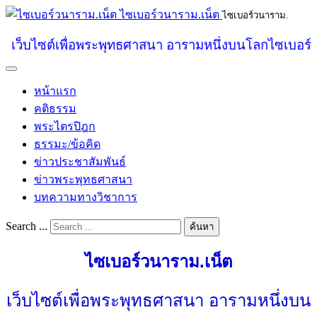
ไซเบอร์วนาราม.เน็ต
ไซเบอร์วนาราม.
เว็บไซต์เพื่อพระพุทธศาสนา อารามหนึ่งบนโลกไซเบอร์
หน้าแรก
คติธรรม
พระไตรปิฎก
ธรรมะ/ข้อคิด
ข่าวประชาสัมพันธ์
ข่าวพระพุทธศาสนา
บทความทางวิชาการ
Search ...
ค้นหา
ไซเบอร์วนาราม.เน็ต
เว็บไซต์เพื่อพระพุทธศาสนา อารามหนึ่งบน