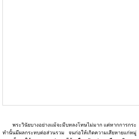
พระวินัยบางอย่างแม้จะมีบทลงโทษไม่มาก แต่หากการกระ
ทำนั้นมีผลกระทบต่อส่วนรวม จนก่อให้เกิดความเสียหายแก่หมู่