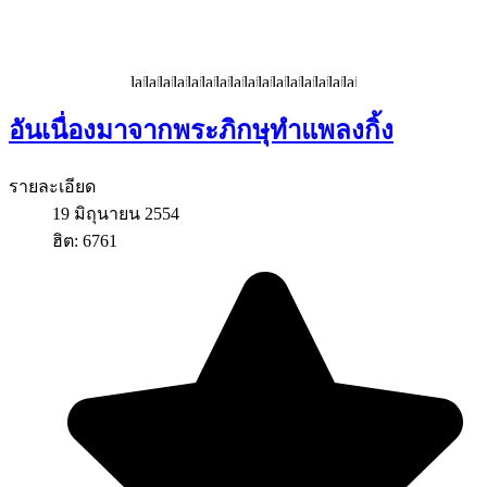
อันเนื่องมาจากพระภิกษุทำแพลงกิ้ง
รายละเอียด
19 มิถุนายน 2554
ฮิต: 6761