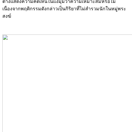
ต่างแสดงความคิดเห็นในแง่มุมว่าความเหมาะสมหรือไม่
เนื่องจากพฤติกรรมดังกล่าวเป็นกิริยาที่ไม่สำรวมนักในหมู่พระ
สงฆ์