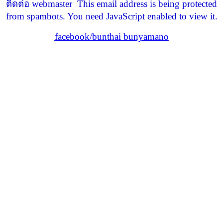
ติดต่อ webmaster
This email address is being protected
from spambots. You need JavaScript enabled to view it.
facebook/bunthai bunyamano