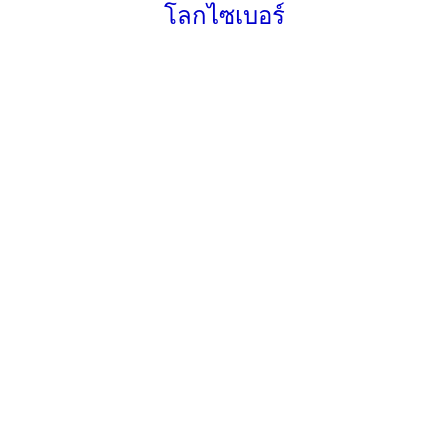
โลกไซเบอร์