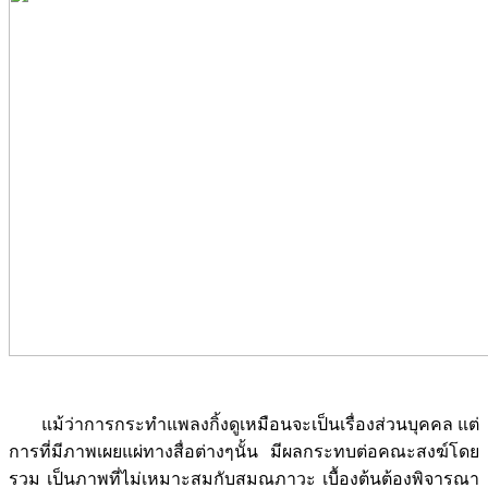
แม้ว่าการกระทำแพลงกิ้งดูเหมือนจะเป็นเรื่องส่วนบุคคล แต่
การที่มีภาพเผยแผ่ทางสื่อต่างๆนั้น มีผลกระทบต่อคณะสงฆ์โดย
รวม เป็นภาพที่ไม่เหมาะสมกับสมณภาวะ เบื้องต้นต้องพิจารณา