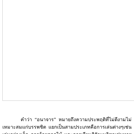
คำว่า “อนาจาร” หมายถึงความประพฤติที่ไม่ดีงามไม่
เหมาะสมแก่บรรพชิต แยกเป็นสามประเภทคือการเล่นต่างๆเช่น