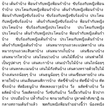
บ้าง เต้นรำบ้าง ฟ้อนรำกับหญิงฟ้อนรำบ้าง ขับร้องกับหญิงฟ้อน
รำบ้าง ประโคมกับหญิงฟ้อนรำบ้าง เต้นรำกับหญิงฟ้อนรำบ้าง
ฟ้อนรำกับหญิงขับร้องบ้าง ขับร้องกับหญิงขับร้องบ้าง ประโคม
กับหญิงขับร้องบ้าง เต้นรำกับหญิงขับร้องบ้าง ฟ้อนรำกับหญิง
ประโคมบ้าง ขับร้องกับหญิงประโคมบ้าง ประโคมกับหญิง
ประโคมบ้าง เต้นรำกับหญิงประโคมบ้าง ฟ้อนรำกับหญิงเต้นรำ
บ้าง ขับร้องกับหญิงเต้นรำบ้าง ประโคมกับหญิงเต้นรำบ้าง
เต้นรำกับหญิงเต้นรำบ้าง เล่นหมากรุกแถวละแปดตาบ้าง เล่น
หมากรุกแถวละสิบตาบ้าง เล่นหมากเก็บบ้าง เล่นชิงนางบ้าง
เล่นหมากไหวบ้าง เล่นโยนบ่วงบ้าง เล่นไม้หึ่งบ้าง เล่นฟาดให้
เป็นรูปต่างๆ บ้าง เล่นสะกาบ้าง เล่นเป่าใบไม้บ้าง เล่นไถน้อยๆ
บ้าง เล่นหกคะเมนบ้าง เล่นไม้กังหันบ้าง เล่นตวงทรายด้วยใบไม้
บ้างเล่นรถน้อยๆ บ้าง เล่นธนูน้อยๆ บ้าง เล่นเขียนทายบ้าง เล่น
ทายใจบ้าง เล่นเลียนคนพิการบ้าง หัดขี่ช้างบ้าง หัดขี่ม้าบ้าง หัด
ขี่รถบ้าง หัดยิงธนูบ้าง หัดเพลงอาวุธบ้าง วิ่ง ผลัดช้างบ้าง วิ่ง
ผลัดม้าบ้าง วิ่งผลัดรถบ้าง วิ่งขับกันบ้าง วิ่งเปี้ยวกันบ้าง ผิวปาก
บ้าง ปรบมือบ้าง ปล้ำกันบ้าง ชกมวยกันบ้าง ปูลาดผ้าสังฆาฏิ ณ
กลางสถานเต้นรำแล้ว พูดกับหญิงฟ้อนรำอย่างนี้ว่า น้องหญิง