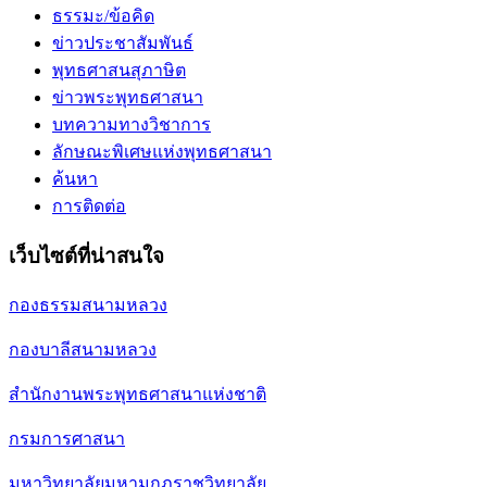
ธรรมะ/ข้อคิด
ข่าวประชาสัมพันธ์
พุทธศาสนสุภาษิต
ข่าวพระพุทธศาสนา
บทความทางวิชาการ
ลักษณะพิเศษแห่งพุทธศาสนา
ค้นหา
การติดต่อ
เว็บไซต์ที่น่าสนใจ
กองธรรมสนามหลวง
กองบาลีสนามหลวง
สำนักงานพระพุทธศาสนาแห่งชาติ
กรมการศาสนา
มหาวิทยาลัยมหามกุฏราชวิทยาลัย