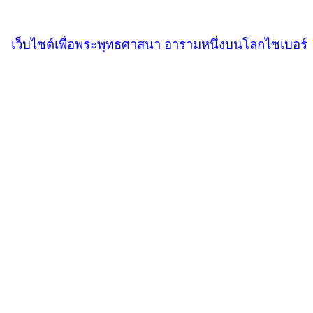
เว็บไซต์เพื่อพระพุทธศาสนา อารามหนึ่งบนโลกไซเบอร์