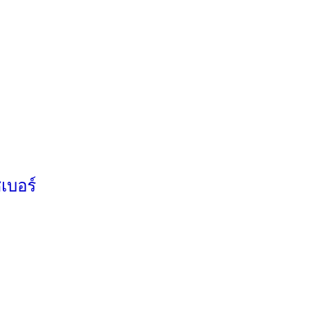
เบอร์