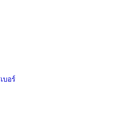
เบอร์