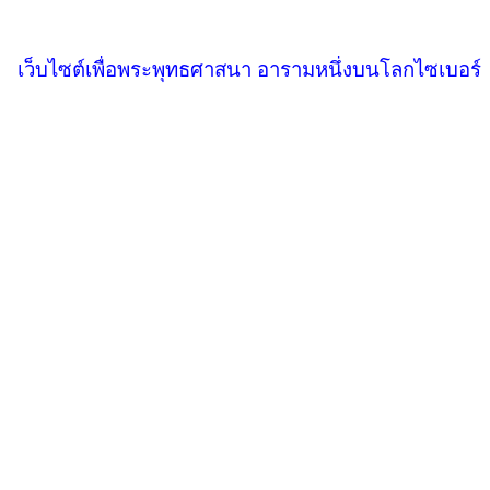
เว็บไซต์เพื่อพระพุทธศาสนา อารามหนึ่งบนโลกไซเบอร์