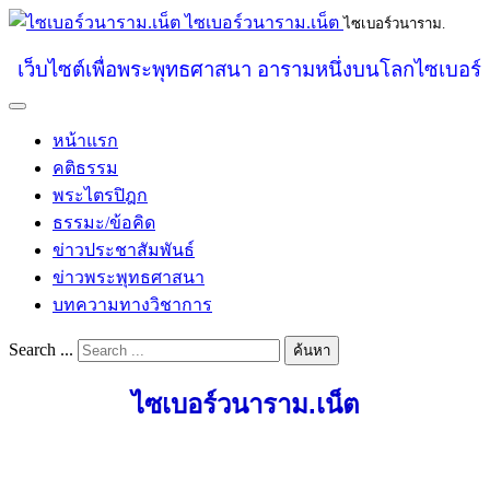
ไซเบอร์วนาราม.เน็ต
ไซเบอร์วนาราม.
เว็บไซต์เพื่อพระพุทธศาสนา อารามหนึ่งบนโลกไซเบอร์
หน้าแรก
คติธรรม
พระไตรปิฎก
ธรรมะ/ข้อคิด
ข่าวประชาสัมพันธ์
ข่าวพระพุทธศาสนา
บทความทางวิชาการ
Search ...
ค้นหา
ไซเบอร์วนาราม.เน็ต