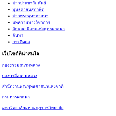
ข่าวประชาสัมพันธ์
พุทธศาสนสุภาษิต
ข่าวพระพุทธศาสนา
บทความทางวิชาการ
ลักษณะพิเศษแห่งพุทธศาสนา
ค้นหา
การติดต่อ
เว็บไซต์ที่น่าสนใจ
กองธรรมสนามหลวง
กองบาลีสนามหลวง
สำนักงานพระพุทธศาสนาแห่งชาติ
กรมการศาสนา
มหาวิทยาลัยมหามกุฏราชวิทยาลัย