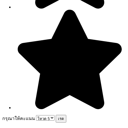
กรุณาให้คะแนน