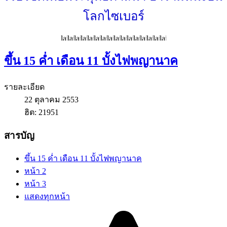
โลกไซเบอร์
ขึ้น 15 ค่ำ เดือน 11 บั้งไฟพญานาค
รายละเอียด
22 ตุลาคม 2553
ฮิต: 21951
สารบัญ
ขึ้น 15 ค่ำ เดือน 11 บั้งไฟพญานาค
หน้า 2
หน้า 3
แสดงทุกหน้า