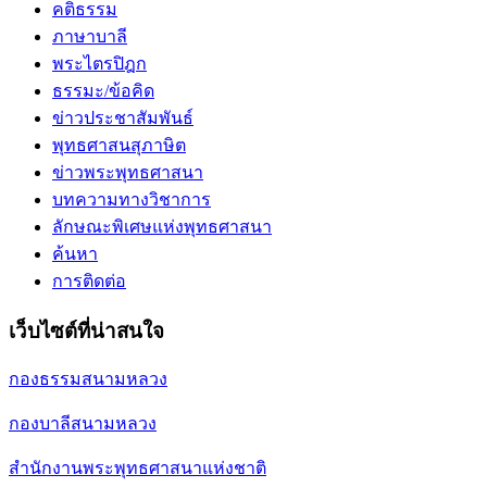
คติธรรม
ภาษาบาลี
พระไตรปิฎก
ธรรมะ/ข้อคิด
ข่าวประชาสัมพันธ์
พุทธศาสนสุภาษิต
ข่าวพระพุทธศาสนา
บทความทางวิชาการ
ลักษณะพิเศษแห่งพุทธศาสนา
ค้นหา
การติดต่อ
เว็บไซต์ที่น่าสนใจ
กองธรรมสนามหลวง
กองบาลีสนามหลวง
สำนักงานพระพุทธศาสนาแห่งชาติ