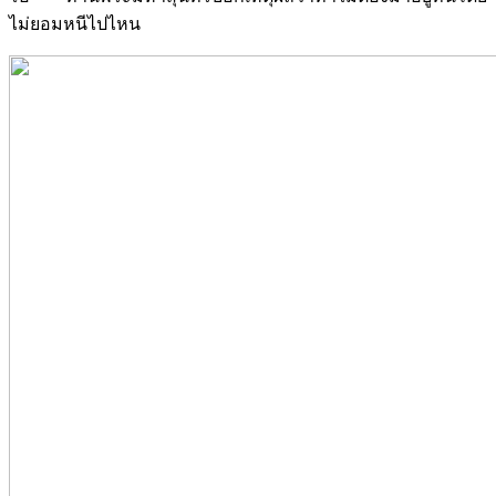
ไม่ยอมหนีไปไหน