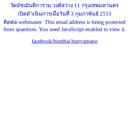
วัดมัชฌันติการาม วงศ์สว่าง 11 กรุงเทพมหานคร
เปิดดำเนินการเมื่อวันที่ 3 กุมภาพันธ์ 2553
ติดต่อ webmaster
This email address is being protected
from spambots. You need JavaScript enabled to view it.
facebook/bunthai bunyamano