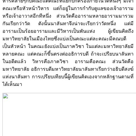
หารคล้ายๆกับคณะแต่คณะที่แยกปกครองภายในวัดหนึ่งๆ มีเจ้า
คณะหรือหัวหน้าวิหาร แต่ก็อยู่ในการกำกับดูแลของเจ้าอาราม
หรือเจ้าอาวาสอีกทีหนึ่ง ส่วนวัดคืออารามหลายอารามมารวม
กันเรียกว่าวัด ดังนั้นนาลันทาจึงน่าจะเรียกว่าวัดหนึ่ง แต่มี
อารามเป็นร้อยอารามและมีวิหารเป็นพันแห่ง ผู้เขียนคิดถึง
มหาวิทยาลัยในเมืองไทยซึ่งแบ่งเป็นคณะแต่ละคณะมีคณบดี
เป็นหัวหน้า ในคณะยังแบ่งเป็นภาควิชา ในแต่ละมหาวิทยาลัยมี
หลายคณะ แต่คณะก็ขึ้นตรงต่ออธิการบดี ถ้าจะเปรียบนาลันทา
ในอดีตแล้ว วิหารคือภาควิชา อารามคือคณะ ส่วนวัดคือ
มหาวิทยาลัย อธิการบดีมหาวิทยาลัยนาลันทาเรียกว่าอธิบดีสงฆ์
แห่งนาลันทา การเปรียบเทียบนี้ผู้เขียนคิดเองจากหลักฐานตามที่
ได้เห็นมา