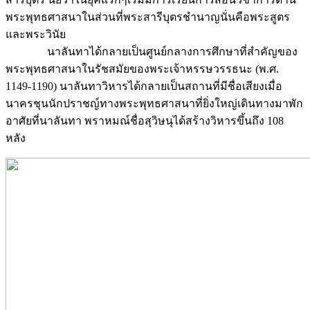
พระพุทธศาสนาในส่วนที่พระสารีบุตรชำนาญนั่นคือพระสูตร
และพระวินัย
นาลันทาได้กลายเป็นศูนย์กลางการศึกษาที่สำคัญของ
พระพุทธศาสนาในรัชสมัยของพระเจ้าหรรษวรรธนะ (พ.ศ.
1149-1190) นาลันทาวิหารได้กลายเป็นสถานที่มีชื่อเสียงเมื่อ
นาครชุนนักปราชญ์ทางพระพุทธศาสนาที่ยิ่งใหญ่เดินทางมาพัก
อาศัยที่นาลันทา พราหมณ์ชื่อสุวิษนุได้สร้างวิหารขึ้นถึง 108
หลัง