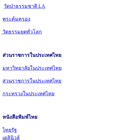
วัดป่าธรรมชาติ LA
พระคุ้มครอง
วัดธรรมยุตทั่วโลก
ส่วนราชการในประเทศไทย
มหาวิทยาลัยในประเทศไทย
ส่วนราชการในประเทศไทย
กระทรวงในประเทศไทย
หนังสือพิมพ์ไทย
ไทยรัฐ
เดลินิวส์