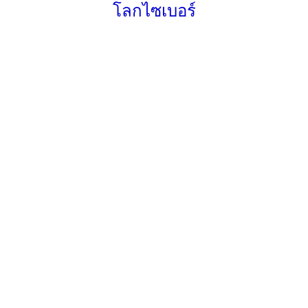
โลกไซเบอร์