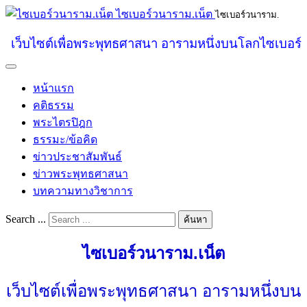
ไซเบอร์วนาราม.เน็ต
ไซเบอร์วนาราม.
เว็บไซต์เพื่อพระพุทธศาสนา อารามหนึ่งบนโลกไซเบอร์
หน้าแรก
คติธรรม
พระไตรปิฎก
ธรรมะ/ข้อคิด
ข่าวประชาสัมพันธ์
ข่าวพระพุทธศาสนา
บทความทางวิชาการ
Search ...
ค้นหา
ไซเบอร์วนาราม.เน็ต
เว็บไซต์เพื่อพระพุทธศาสนา อารามหนึ่งบน