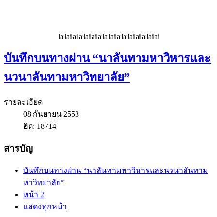
บันทึกบนทางผ่าน “นาลันทามหาวิหารและ
นวนาลันทามหาวิทยาลัย”
รายละเอียด
08 กันยายน 2553
ฮิต: 18714
สารบัญ
บันทึกบนทางผ่าน “นาลันทามหาวิหารและนวนาลันทาม
หาวิทยาลัย”
หน้า 2
แสดงทุกหน้า