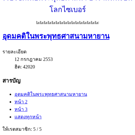
โลกไซเบอร์
อุดมคติในพระพุทธศาสนามหายาน
รายละเอียด
12 กรกฎาคม 2553
ฮิต: 42020
สารบัญ
อุดมคติในพระพุทธศาสนามหายาน
หน้า 2
หน้า 3
แสดงทุกหน้า
ให้เรตสมาชิก:
5
/
5