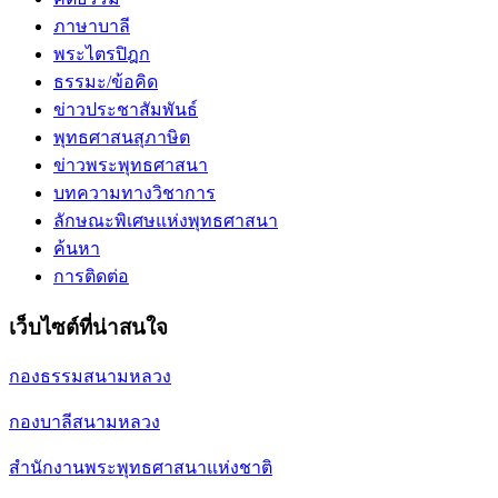
ภาษาบาลี
พระไตรปิฎก
ธรรมะ/ข้อคิด
ข่าวประชาสัมพันธ์
พุทธศาสนสุภาษิต
ข่าวพระพุทธศาสนา
บทความทางวิชาการ
ลักษณะพิเศษแห่งพุทธศาสนา
ค้นหา
การติดต่อ
เว็บไซต์ที่น่าสนใจ
กองธรรมสนามหลวง
กองบาลีสนามหลวง
สำนักงานพระพุทธศาสนาแห่งชาติ