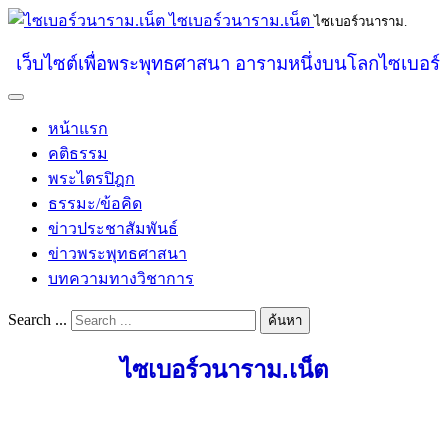
ไซเบอร์วนาราม.เน็ต
ไซเบอร์วนาราม.
เว็บไซต์เพื่อพระพุทธศาสนา อารามหนึ่งบนโลกไซเบอร์
หน้าแรก
คติธรรม
พระไตรปิฎก
ธรรมะ/ข้อคิด
ข่าวประชาสัมพันธ์
ข่าวพระพุทธศาสนา
บทความทางวิชาการ
Search ...
ค้นหา
ไซเบอร์วนาราม.เน็ต