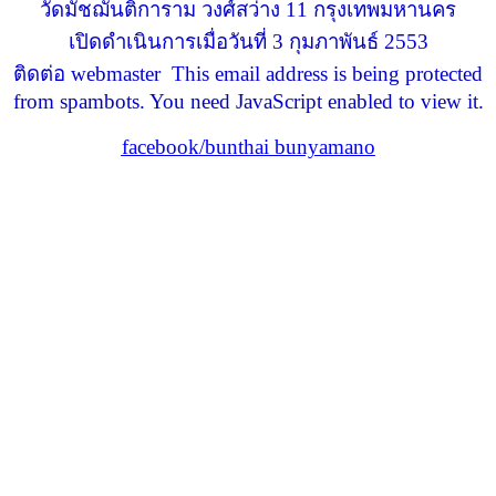
วัดมัชฌันติการาม วงศ์สว่าง 11 กรุงเทพมหานคร
เปิดดำเนินการเมื่อวันที่ 3 กุมภาพันธ์ 2553
ติดต่อ webmaster
This email address is being protected
from spambots. You need JavaScript enabled to view it.
facebook/bunthai bunyamano